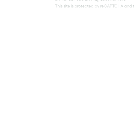
This site is protected by reCAPTCHA and